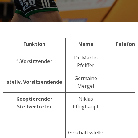
Funktion
Name
Telefon
Dr. Martin
1.Vorsitzender
Pfeiffer
Germaine
stellv. Vorsitzendende
Mergel
Kooptierender
Niklas
Stellvertreter
Pflughaupt
Geschäftsstelle